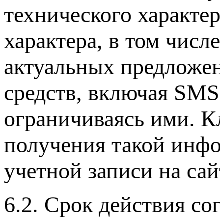
технического характе
характера, в том числ
актуальных предложе
средств, включая SMS
ограничиваясь ими. К
получения такой инф
учетной записи на са
6.2. Срок действия с