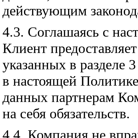
действующим законод
4.3. Соглашаясь с на
Клиент предоставляет
указанных в разделе 
в настоящей Политике
данных партнерам Ко
на себя обязательств.
4.4. Компания не впр