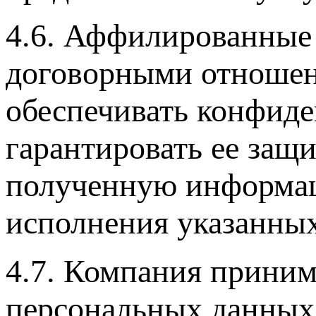
4.6. Аффилированные 
договорными отношени
обеспечивать конфид
гарантировать ее защи
полученную информац
исполнения указанных
4.7. Компания приним
персональных данных 