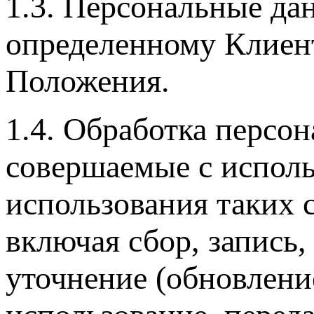
1.3. Персональные да
определенному Клиенту
Положения.
1.4. Обработка персо
совершаемые с исполь
использования таких 
включая сбор, запись,
уточнение (обновление