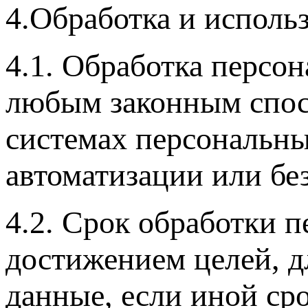
4.Обработка и исполь
4.1. Обработка персо
любым законным спос
системах персональны
автоматизации или без
4.2. Срок обработки 
достижением целей, д
данные, если иной ср