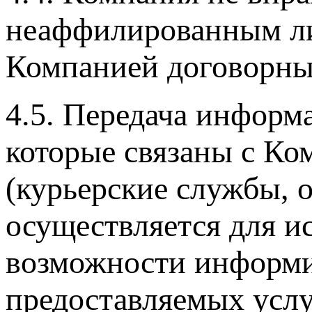
неаффилированным ли
Компанией договорн
4.5. Передача инфор
которые связаны с К
(курьерские службы, о
осуществляется для ис
возможности информи
предоставляемых услу