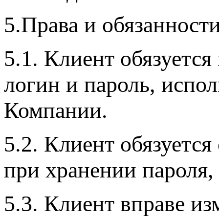
5.Права и обязанност
5.1. Клиент обязуетс
логин и пароль, испо
Компании.
5.2. Клиент обязуетс
при хранении пароля, 
5.3. Клиент вправе из