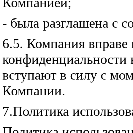
Компанией;
- была разглашена с с
6.5. Компания вправе
конфиденциальности 
вступают в силу с мо
Компании.
7.Политика использов
Политика использован