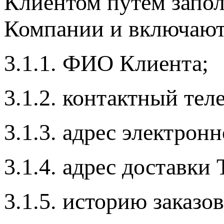
Клиентом путём запо
Компании и включают
3.1.1. ФИО Клиента;
3.1.2. контактный тел
3.1.3. адрес электронн
3.1.4. адрес доставки 
3.1.5. историю заказов