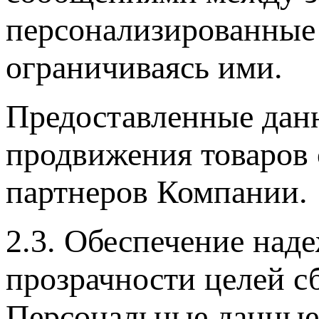
персонализированные 
ограничиваясь ими.
Предоставленные данн
продвижения товаров
партнеров Компании.
2.3. Обеспечение над
прозрачности целей с
Персональные данные 