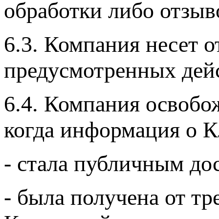
обработки либо отзыв
6.3. Компания несет о
предусмотренных дей
6.4. Компания освобож
когда информация о К
- стала публичным до
- была получена от т