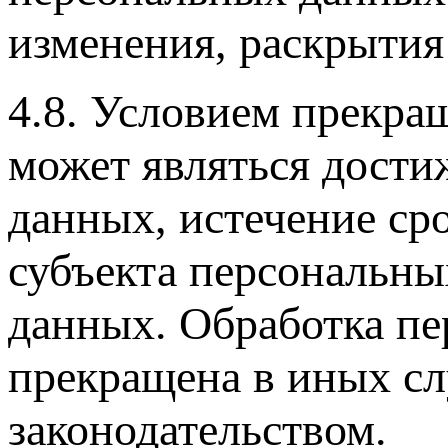
изменения, раскрытия
4.8. Условием прекра
может являться дости
данных, истечение сро
субъекта персональны
данных. Обработка п
прекращена в иных с
законодательством.