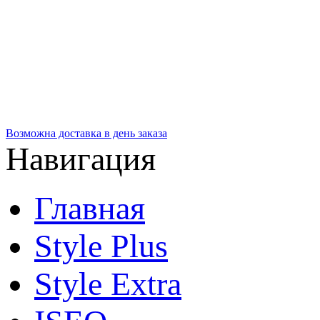
Возможна доставка в день заказа
Навигация
Главная
Style Plus
Style Extra