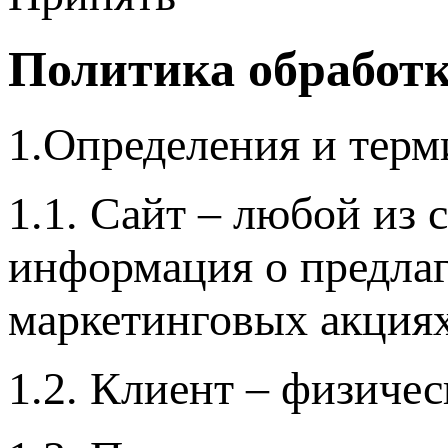
Политика обработ
1.Определения и тер
1.1. Сайт – любой из
информация о предла
маркетинговых акциях
1.2. Клиент – физиче