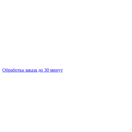
Обработка заказа до 30 минут