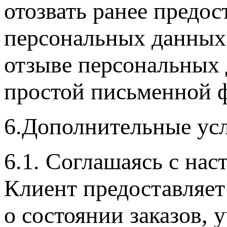
отозвать ранее предос
персональных данных 
отзыве персональных
простой письменной 
6.Дополнительные ус
6.1. Соглашаясь с на
Клиент предоставляет
о состоянии заказов,