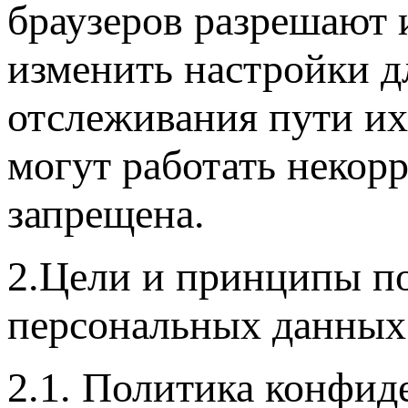
браузеров разрешают 
изменить настройки дл
отслеживания пути их
могут работать некорр
запрещена.
2.Цели и принципы п
персональных данных
2.1. Политика конфид