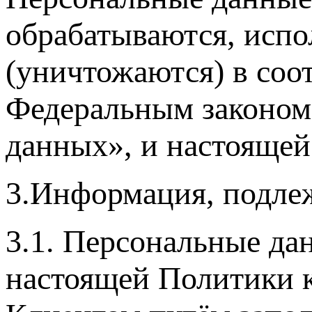
обрабатываются, испо
(уничтожаются) в соот
Федеральным законом
данных», и настояще
3.Информация, подле
3.1. Персональные да
настоящей Политики 