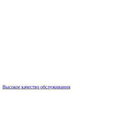
Высокое качество обслуживания