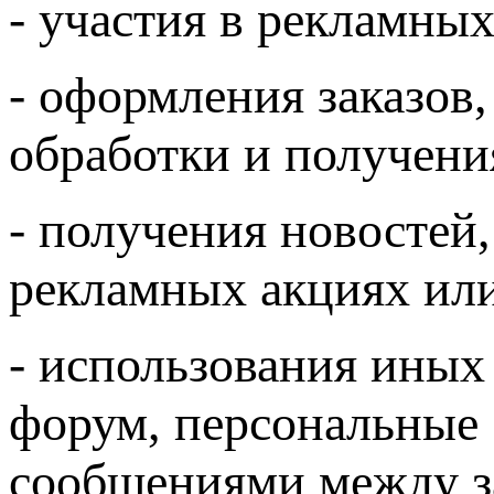
- участия в рекламных
- оформления заказов,
обработки и получени
- получения новостей
рекламных акциях или
- использования иных
форум, персональные 
сообщениями между з