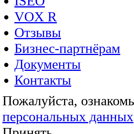
ISEO
VOX R
Отзывы
Бизнес-партнёрам
Документы
Контакты
Пожалуйста, ознакомь
персональных данных
Принять