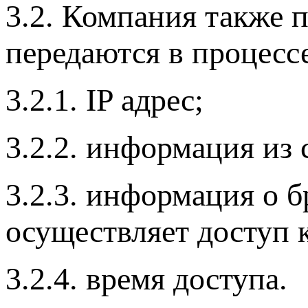
3.2. Компания также 
передаются в процессе
3.2.1. IP адрес;
3.2.2. информация из 
3.2.3. информация о б
осуществляет доступ к
3.2.4. время доступа.