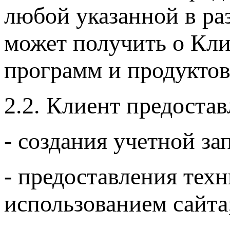
любой указанной в ра
может получить о Кли
программ и продуктов
2.2. Клиент предоста
- создания учетной за
- предоставления тех
использованием сайта