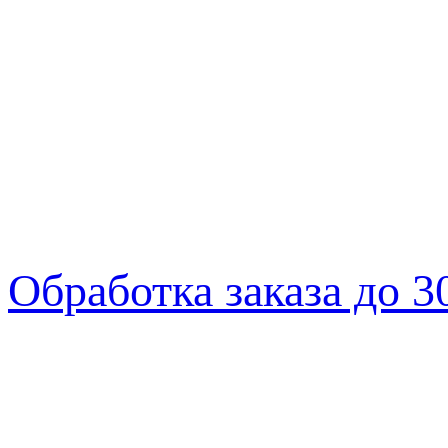
Обработка заказа до 3