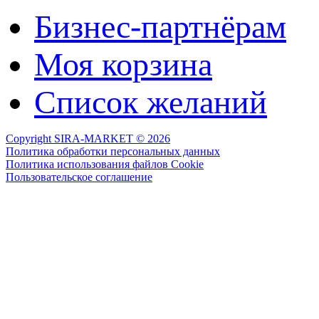
Бизнес-партнёрам
Моя корзина
Cписок желаний
Copyright SIRA-MARKET © 2026
Политика обработки персональных данных
Политика использования файлов Cookie
Пользовательское соглашение