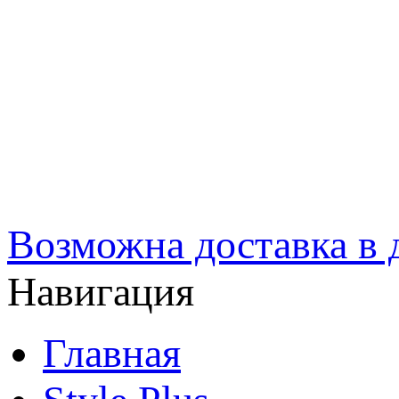
Возможна доставка в д
Навигация
Главная