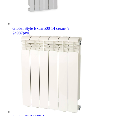
Global Style Extra 500 14 секций
24987руб.