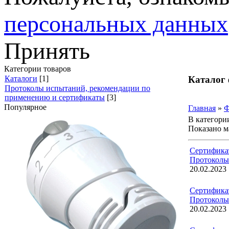
персональных данных
Принять
Категории товаров
Каталог
Каталоги
[1]
Протоколы испытаний, рекомендации по
применению и сертификаты
[3]
Популярное
Главная
»
Ф
В категори
Показано м
Сертифика
Протоколы
20.02.2023
Сертифика
Протоколы
20.02.2023