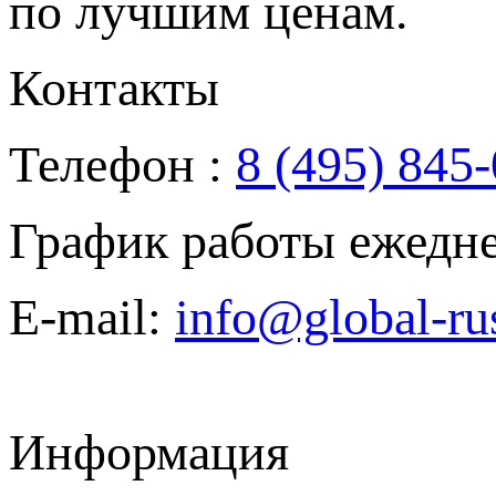
по лучшим ценам.
Контакты
Телефон :
8 (495) 845
График работы ежедн
E-mail:
info@global-ru
Информация