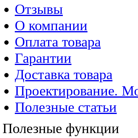
Отзывы
О компании
Оплата товара
Гарантии
Доставка товара
Проектирование. М
Полезные статьи
Полезные функции