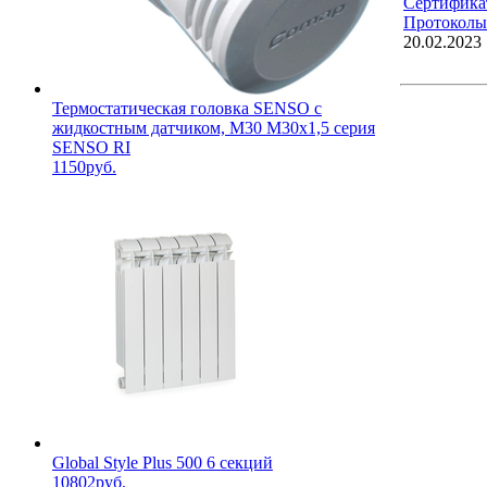
Сертификат
Протоколы
20.02.2023
Термостатическая головка SENSO с
жидкостным датчиком, M30 M30x1,5 серия
SENSO RI
1150руб.
Global Style Plus 500 6 секций
10802руб.