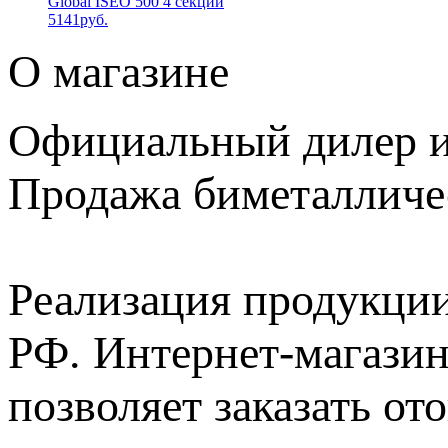
Global ISEO 500 4 секции
5141руб.
О магазине
Официальный дилер и
Продажа биметалличес
Реализация продукци
РФ. Интернет-магазин
позволяет заказать о