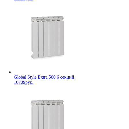
Global Style Extra 500 6 секций
10709руб.