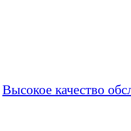
Высокое качество об